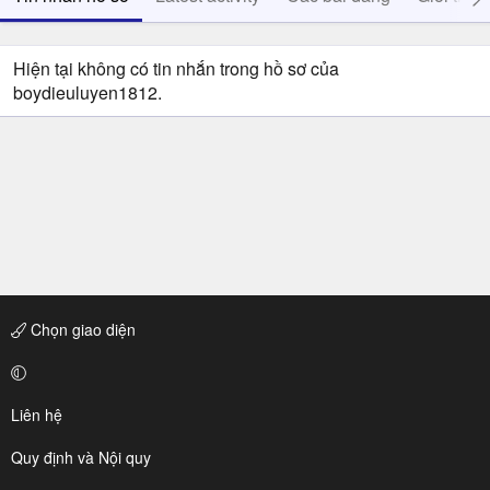
Hiện tại không có tin nhắn trong hồ sơ của
boydieuluyen1812.
Chọn giao diện
Liên hệ
Quy định và Nội quy