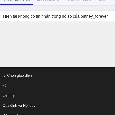
Hiện tại không có tin nhắn trong hồ sơ của britney_forever.
Chọn giao diện
Liên hệ
Quy định và Nội quy