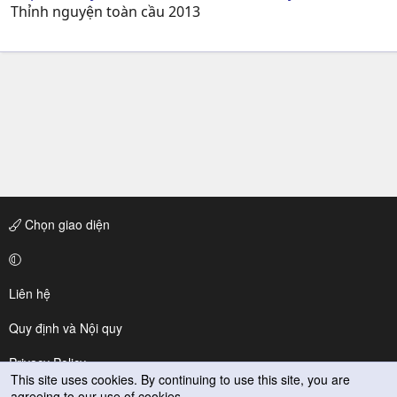
Thỉnh nguyện toàn cầu 2013
Chọn giao diện
Liên hệ
Quy định và Nội quy
Privacy Policy
This site uses cookies. By continuing to use this site, you are
agreeing to our use of cookies.