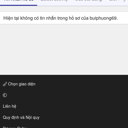
Hiện tại không có tin nhắn trong hồ sơ của buiphuong69.
Chọn giao diện
Liên hệ
Quy định và Nội quy