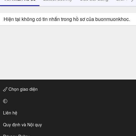
Hiện tại không có tin nhắn trong hồ sơ của buonmuonkhoc.
Chọn giao diện
Liên hệ
Quy định và Nội quy