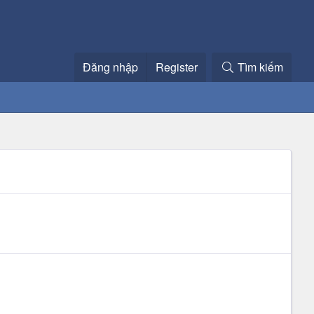
Đăng nhập
Register
Tìm kiếm