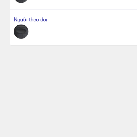
Người theo dõi