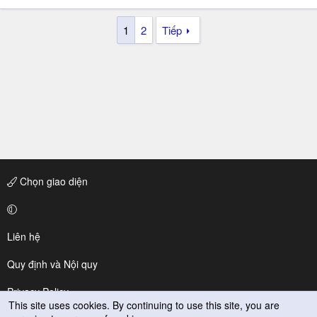
1
2
Tiếp
Chọn giao diện
Liên hệ
Quy định và Nội quy
Privacy Policy
This site uses cookies. By continuing to use this site, you are