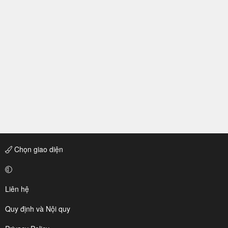
Chọn giao diện
Liên hệ
Quy định và Nội quy