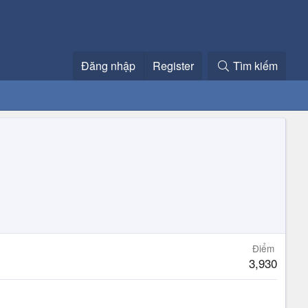
Đăng nhập
Register
Tìm kiếm
Điểm
3,930