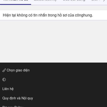
Hiện tại không có tin nhắn trong hồ sơ của c0nghung.
Chọn giao diện
Liên hệ
Quy định và Nội quy