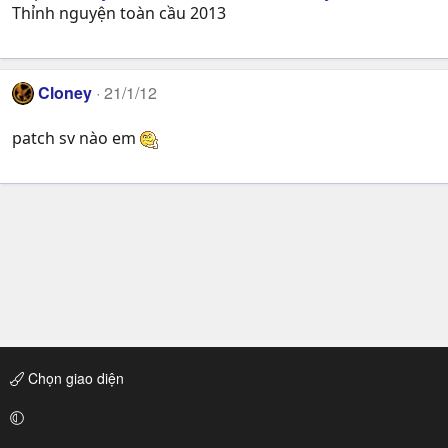
Thỉnh nguyện toàn cầu 2013
Cloney
21/1/12
patch sv nào em
Chọn giao diện