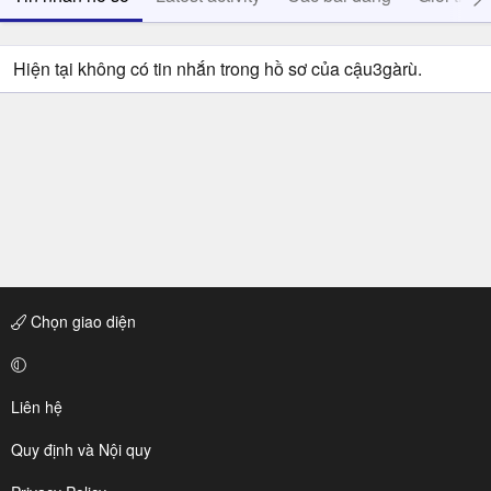
Hiện tại không có tin nhắn trong hồ sơ của cậu3gàrù.
Chọn giao diện
Liên hệ
Quy định và Nội quy