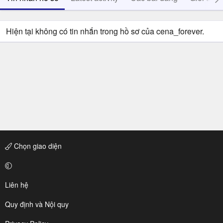
Hiện tại không có tin nhắn trong hồ sơ của cena_forever.
Chọn giao diện
Liên hệ
Quy định và Nội quy