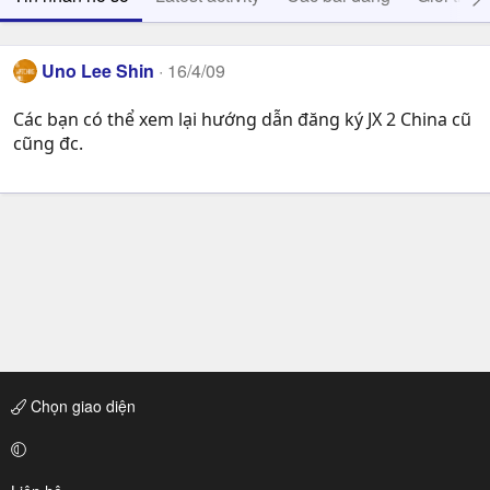
Uno Lee Shin
16/4/09
Các bạn có thể xem lại hướng dẫn đăng ký JX 2 China cũ
cũng đc.
Chọn giao diện