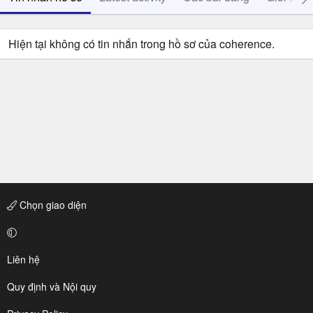
Hiện tại không có tin nhắn trong hồ sơ của coherence.
Chọn giao diện
Liên hệ
Quy định và Nội quy