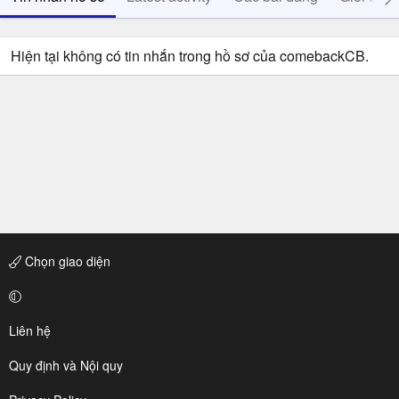
Hiện tại không có tin nhắn trong hồ sơ của comebackCB.
Chọn giao diện
Liên hệ
Quy định và Nội quy