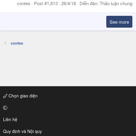
contes
Post #1,813
26/4/18
Diễn đàn:
Thảo luận chung
See more
contes
Chọn giao diện
Liên hệ
Quy định và Nội quy