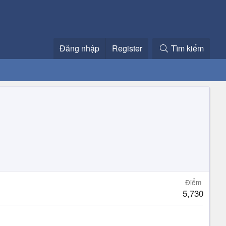
Đăng nhập
Register
Tìm kiếm
Điểm
5,730