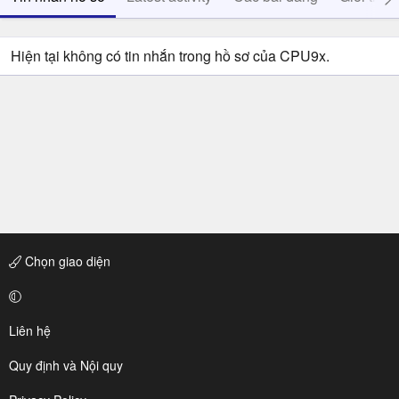
Hiện tại không có tin nhắn trong hồ sơ của CPU9x.
Chọn giao diện
Liên hệ
Quy định và Nội quy