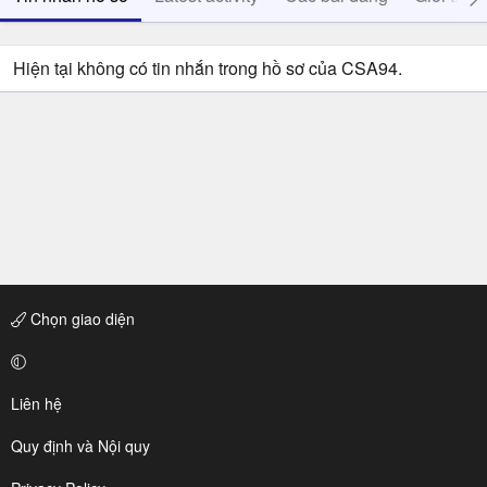
Hiện tại không có tin nhắn trong hồ sơ của CSA94.
Chọn giao diện
Liên hệ
Quy định và Nội quy