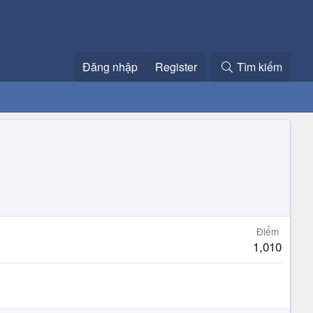
Đăng nhập
Register
Tìm kiếm
Điểm
1,010