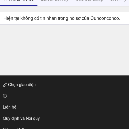
Hiện tại không có tin nhắn trong hồ sơ của Cunconconco.
Chọn giao diện
Liên hệ
Quy định và Nội quy