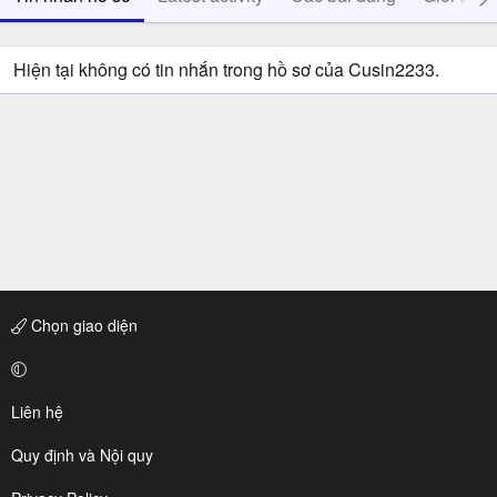
Hiện tại không có tin nhắn trong hồ sơ của Cusin2233.
Chọn giao diện
Liên hệ
Quy định và Nội quy