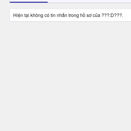
Hiện tại không có tin nhắn trong hồ sơ của ???:D???.