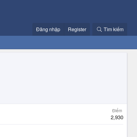
Đăng nhập
Register
Tìm kiếm
Điểm
2,930