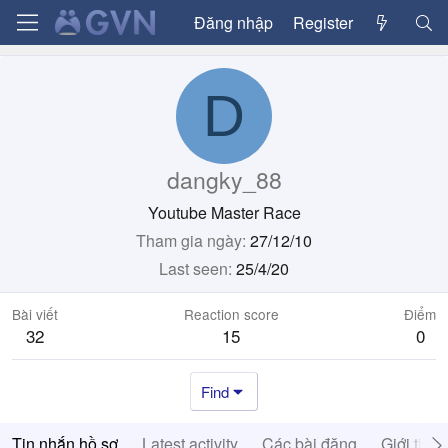
Đăng nhập
Register
D
dangky_88
Youtube Master Race
Tham gia ngày
27/12/10
Last seen
25/4/20
Bài viết
Reaction score
Điểm
32
15
0
Find
Tin nhắn hồ sơ
Latest activity
Các bài đăng
Giới thiệ