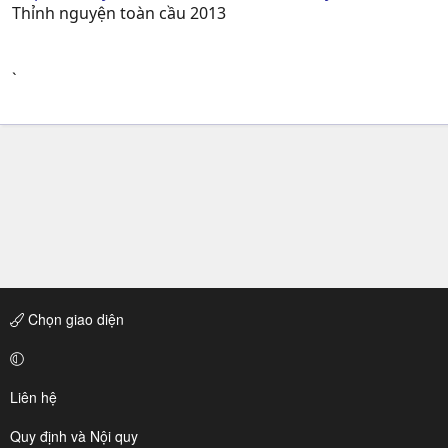
Thỉnh nguyện toàn cầu 2013
`
Chọn giao diện
Liên hệ
Quy định và Nội quy