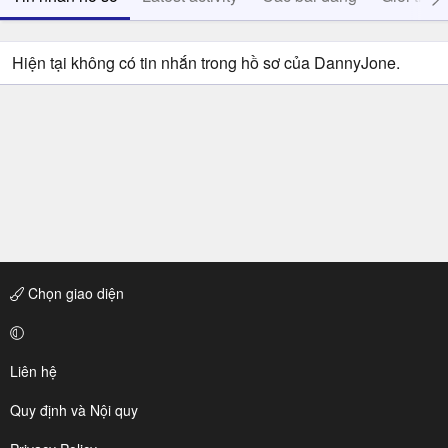
Hiện tại không có tin nhắn trong hồ sơ của DannyJone.
Chọn giao diện
Liên hệ
Quy định và Nội quy