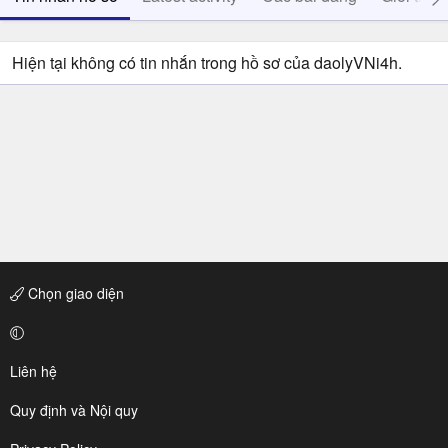
Hiện tại không có tin nhắn trong hồ sơ của daolyVNi4h.
Chọn giao diện
Liên hệ
Quy định và Nội quy