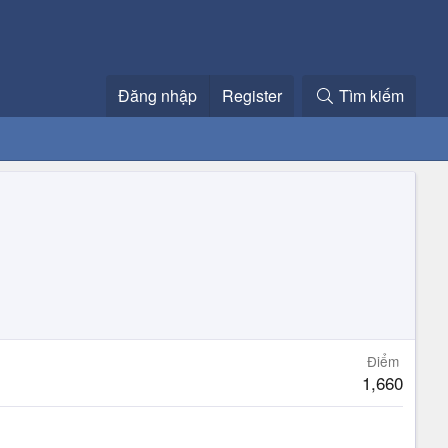
Đăng nhập
Register
Tìm kiếm
Điểm
1,660