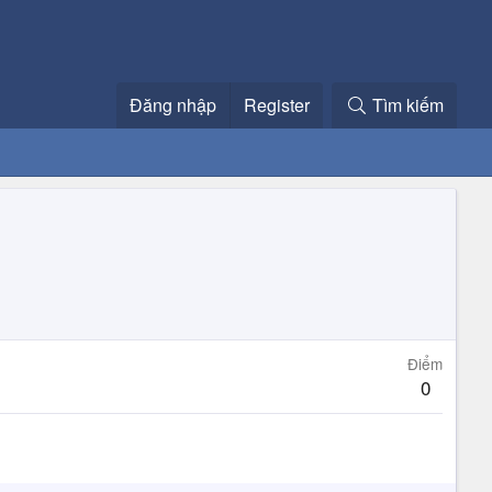
Đăng nhập
Register
Tìm kiếm
Điểm
0