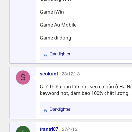
s
:
Game iWin
Game Au Mobile
Game di dong
Darklighter
R
e
a
seokunt
23/12/13
c
S
t
Giới thiệu bạn lớp học seo cơ bản ở Hà N
i
keyword hot, đảm bảo 100% chất lượng.
o
n
s
Darklighter
R
:
e
a
trantri07
27/4/12
c