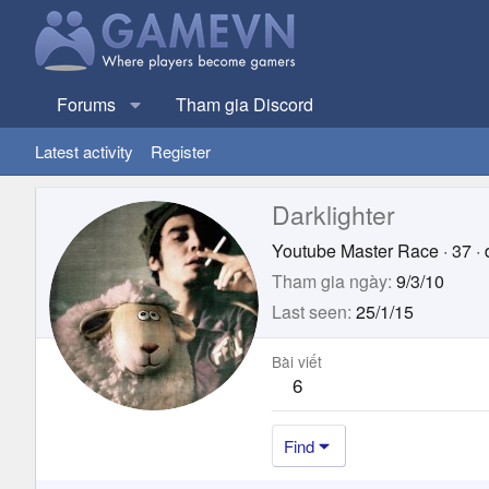
Forums
Tham gia Discord
Latest activity
Register
‫‫ ‫‫Darklighter
Youtube Master Race
·
37
·
Tham gia ngày
9/3/10
Last seen
25/1/15
Bài viết
6
Find