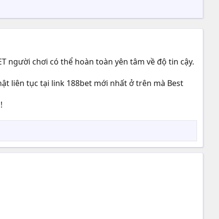
ET người chơi có thể hoàn toàn yên tâm về độ tin cậy.
 liên tục tại link 188bet mới nhất ở trên mà Best
!