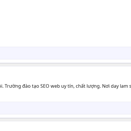
ội. Trường đào tạo SEO web uy tín, chất lượng. Nơi day lam 