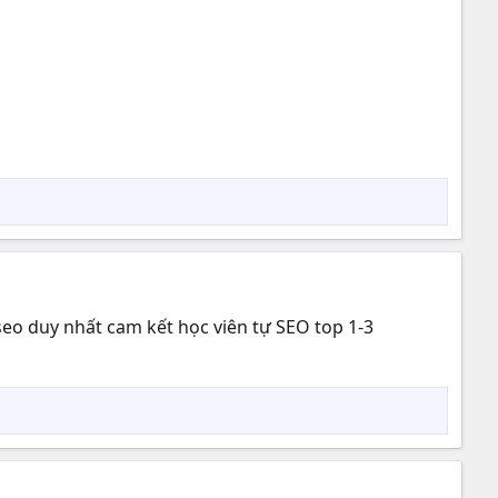
seo duy nhất cam kết học viên tự SEO top 1-3