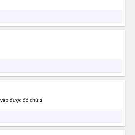
 vào được đó chứ :(