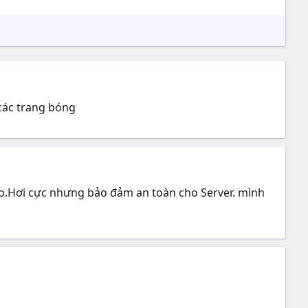
 các trang bóng
nào.Hơi cực nhưng bảo đảm an toàn cho Server. mình