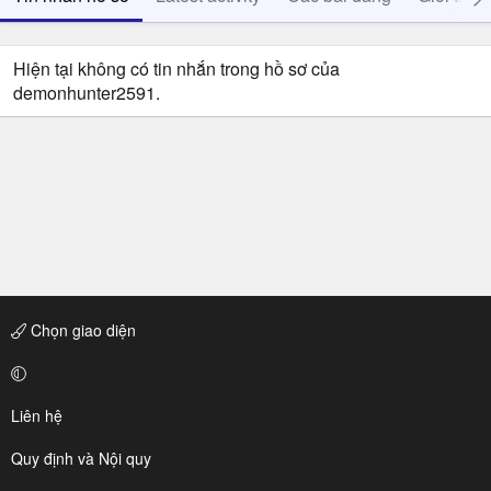
Hiện tại không có tin nhắn trong hồ sơ của
demonhunter2591.
Chọn giao diện
Liên hệ
Quy định và Nội quy