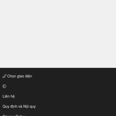
Chọn giao diện
Liên hệ
Quy định và Nội quy