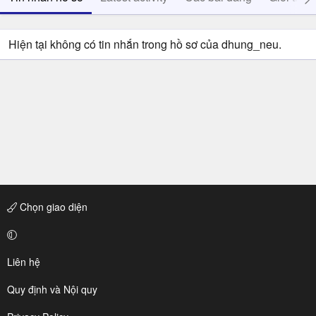
Hiện tại không có tin nhắn trong hồ sơ của dhung_neu.
Chọn giao diện
Liên hệ
Quy định và Nội quy