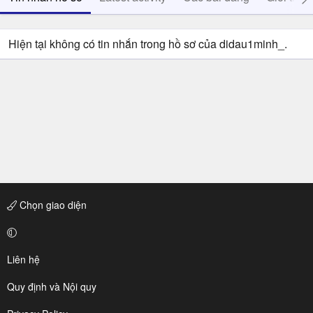
Hiện tại không có tin nhắn trong hồ sơ của didau1minh_.
Chọn giao diện
Liên hệ
Quy định và Nội quy