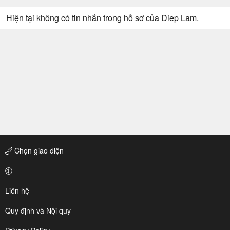
Hiện tại không có tin nhắn trong hồ sơ của Diep Lam.
Chọn giao diện
Liên hệ
Quy định và Nội quy