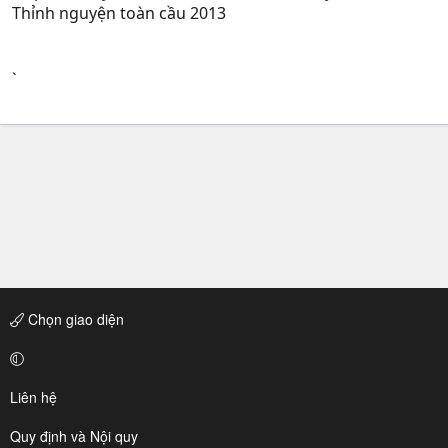
Thỉnh nguyện toàn cầu 2013
`
Chọn giao diện
Liên hệ
Quy định và Nội quy