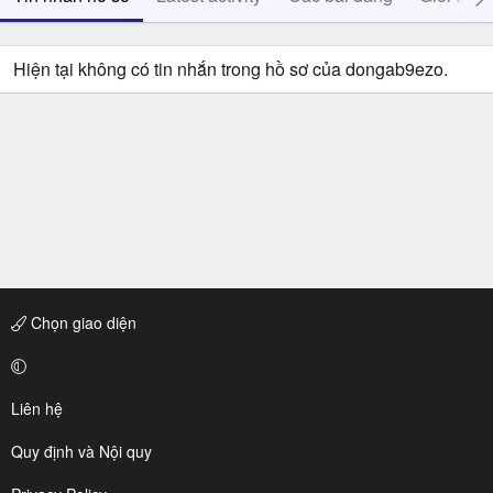
Hiện tại không có tin nhắn trong hồ sơ của dongab9ezo.
Chọn giao diện
Liên hệ
Quy định và Nội quy