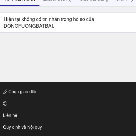
Hiện tại không có tin nhắn trong hồ sơ của
DONGFUONGBATBAI.
Chọn giao diện
Liên hệ
Quy định và Nội quy