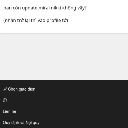
bạn còn update mirai nikki không vậy?
(nhắn trở lại thì vào profile tớ)
Chọn giao diện
Liên hệ
Quy định và Nội quy