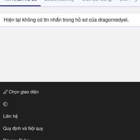
Hiện tại không có tin nhắn trong hồ sơ của dragonredyel.
Chọn giao diện
Liên hệ
Quy định và Nội quy