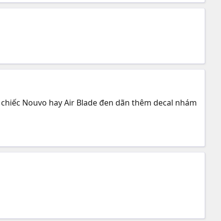
 chiếc Nouvo hay Air Blade đen dãn thêm decal nhám