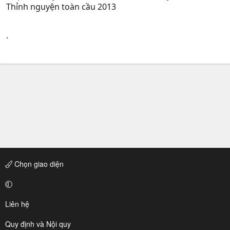
Thỉnh nguyện toàn cầu 2013
`
Chọn giao diện
Liên hệ
Quy định và Nội quy