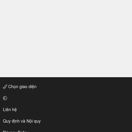
Chọn giao diện
Liên hệ
Quy định và Nội quy