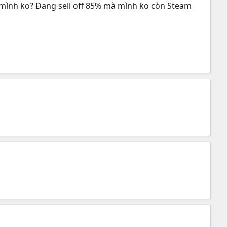
mình ko? Đang sell off 85% mà mình ko còn Steam