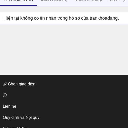
Hiện tại không có tin nhắn trong hồ sơ của trankhoadang.
Chọn giao diện
Liên hệ
Quy định và Nội quy