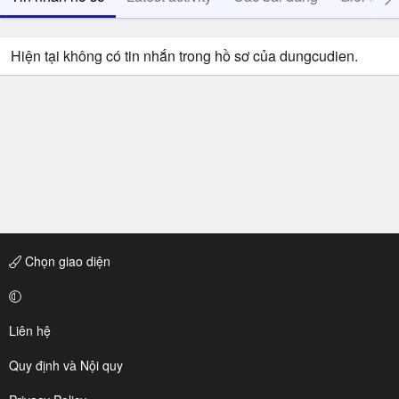
Hiện tại không có tin nhắn trong hồ sơ của dungcudien.
Chọn giao diện
Liên hệ
Quy định và Nội quy