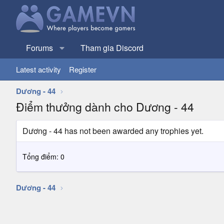
Forums
Tham gia Discord
Latest activity
Register
Dương - 44
Điểm thưởng dành cho Dương - 44
Dương - 44 has not been awarded any trophies yet.
Tổng điểm: 0
Dương - 44