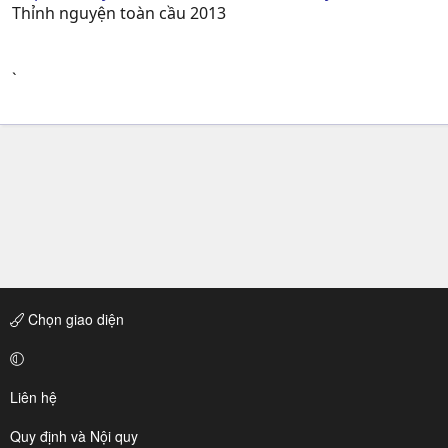
Thỉnh nguyện toàn cầu 2013
`
Chọn giao diện
Liên hệ
Quy định và Nội quy